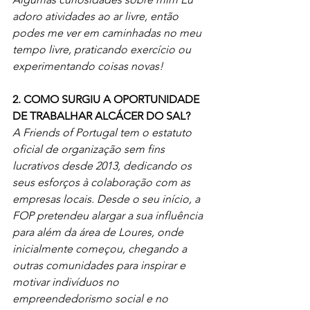
adoro atividades ao ar livre, então 
podes me ver em caminhadas no meu 
tempo livre, praticando exercício ou 
experimentando coisas novas!
2. COMO SURGIU A OPORTUNIDADE 
DE TRABALHAR ALCÁCER DO SAL?
A Friends of Portugal tem o estatuto 
oficial de organização sem fins 
lucrativos desde 2013, dedicando os 
seus esforços à colaboração com as 
empresas locais. Desde o seu início, a 
FOP pretendeu alargar a sua influência 
para além da área de Loures, onde 
inicialmente começou, chegando a 
outras comunidades para inspirar e 
motivar indivíduos no 
empreendedorismo social e no 