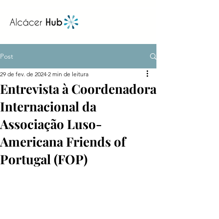
Post
29 de fev. de 2024
2 min de leitura
Entrevista à Coordenadora
Internacional da
Associação Luso-
Americana Friends of
Portugal (FOP)