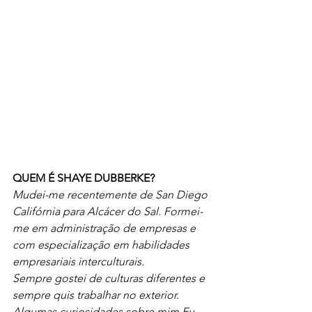
QUEM É SHAYE DUBBERKE?
Mudei-me recentemente de San Diego 
Califórnia para Alcácer do Sal. Formei-
me em administração de empresas e 
com especialização em habilidades 
empresariais interculturais. 
Sempre gostei de culturas diferentes e 
sempre quis trabalhar no exterior. 
Algumas curiosidades sobre mim Eu 