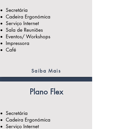
Secretária
Cadeira Ergonómica
Serviço Internet
Sala de Reuniões
Eventos/ Workshops
Impressora
Café
Saiba Mais
Plano Flex
Secretária
Cadeira Ergonómica
Serviço Internet