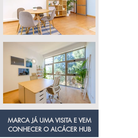
MARCA JÁ UMA VISITA E VEM
CONHECER O ALCÁCER HUB