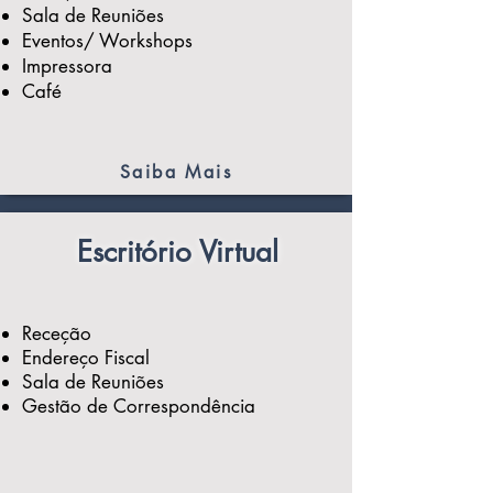
Sala de Reuniões
Eventos/ Workshops
Impressora
Café
Saiba Mais
Escritório Virtual
Receção
Endereço Fiscal
Sala de Reuniões
Gestão de Correspondência