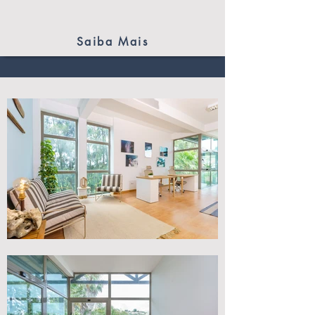
Saiba Mais